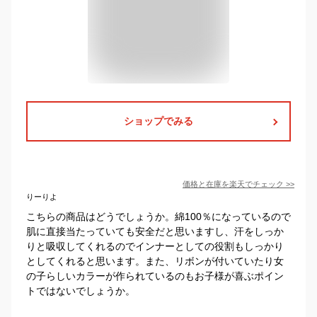
ショップでみる
価格と在庫を
楽天
でチェック
>>
りーりよ
こちらの商品はどうでしょうか。綿100％になっているので
肌に直接当たっていても安全だと思いますし、汗をしっか
りと吸収してくれるのでインナーとしての役割もしっかり
としてくれると思います。また、リボンが付いていたり女
の子らしいカラーが作られているのもお子様が喜ぶポイン
トではないでしょうか。