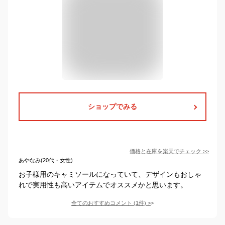
ショップでみる
価格と在庫を
楽天
でチェック
>>
あやなみ(20代・女性)
お子様用のキャミソールになっていて、デザインもおしゃ
れで実用性も高いアイテムでオススメかと思います。
全てのおすすめコメント
(
1
件)
>