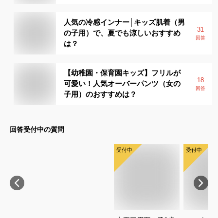
人気の冷感インナー│キッズ肌着（男
31
の子用）で、夏でも涼しいおすすめ
回答
は？
【幼稚園・保育園キッズ】フリルが
18
可愛い！人気オーバーパンツ（女の
回答
子用）のおすすめは？
回答受付中の質問
受付中
受付中