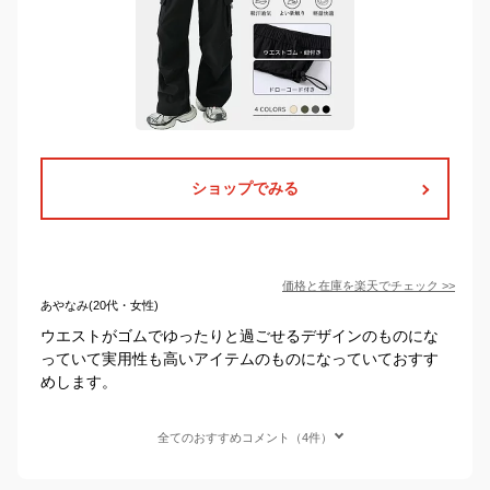
ショップでみる
価格と在庫を
楽天
でチェック
>>
あやなみ(20代・女性)
ウエストがゴムでゆったりと過ごせるデザインのものにな
っていて実用性も高いアイテムのものになっていておすす
めします。
全てのおすすめコメント（4件）