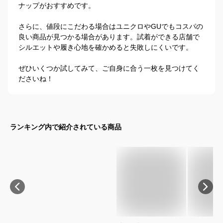
ナップがおすすめです。

さらに、値段にこだわる場合はユニクロやGUでもコスパの
良い商品が見つかる場合があります。試着ができる店舗で
シルエットや履き心地を確かめると失敗しにくいです。

ぜひいくつか試してみて、ご自身に合う一枚を見つけてく
ださいね！
ランキング内で紹介されている商品