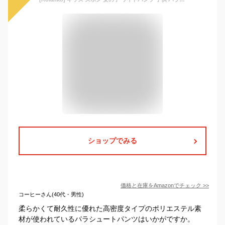
ショップでみる
価格と在庫を
Amazon
でチェック
>>
コーヒーさん(40代・男性)
柔らかくて耐久性に優れた高密度タイプのポリエステル素
材が使われているパラシュートパンツはいかがですか。