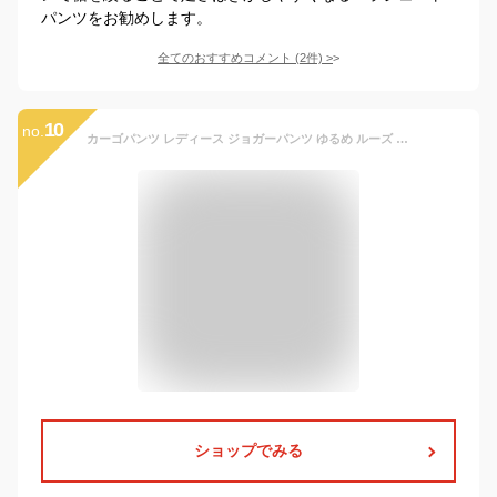
パンツをお勧めします。
全てのおすすめコメント
(
2
件)
>
10
no.
カーゴパンツ レディース ジョガーパンツ ゆるめ ルーズ ズボン ボトムス ミリタリーパンツ パラシュートパンツ ストレートパンツ かっこいい マニッシュ ダンス ヒップホップ ストリート オールシーズン 韓国ファッション トレンド
ショップでみる