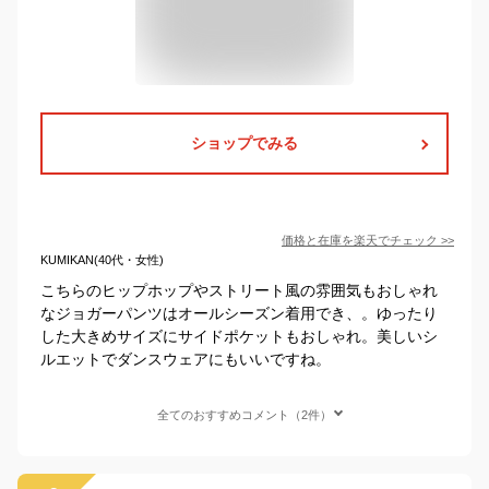
ショップでみる
価格と在庫を
楽天
でチェック
>>
KUMIKAN(40代・女性)
こちらのヒップホップやストリート風の雰囲気もおしゃれ
なジョガーパンツはオールシーズン着用でき、。ゆったり
した大きめサイズにサイドポケットもおしゃれ。美しいシ
ルエットでダンスウェアにもいいですね。
全てのおすすめコメント（2件）