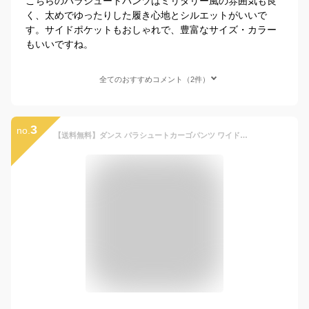
こちらのパラシュートパンツはミリタリー風の雰囲気も良
く、太めでゆったりした履き心地とシルエットがいいで
す。サイドポケットもおしゃれで、豊富なサイズ・カラー
もいいですね。
全てのおすすめコメント（2件）
3
no.
【送料無料】ダンス パラシュートカーゴパンツ ワイドパンツ ゆったり パンツ パラシュートパンツ 速乾 ロングパンツ メンズ カーゴパンツ