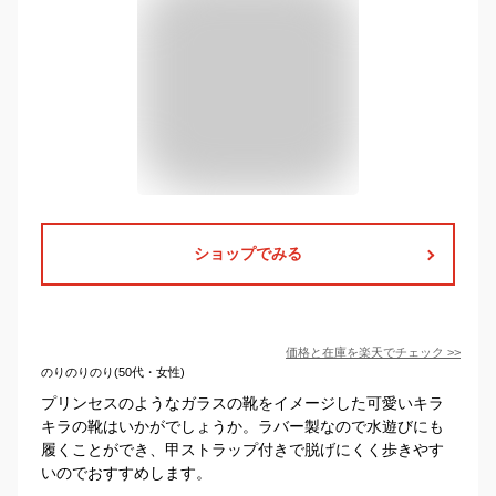
ショップでみる
価格と在庫を
楽天
でチェック
>>
のりのりのり(50代・女性)
プリンセスのようなガラスの靴をイメージした可愛いキラ
キラの靴はいかがでしょうか。ラバー製なので水遊びにも
履くことができ、甲ストラップ付きで脱げにくく歩きやす
いのでおすすめします。