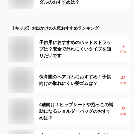
ダルのおすすめは？
【キッズ】
お出かけ
の人気おすすめランキング
子供用におすすめのハットストラッ
8
プは？安全で外れにくいタイプを知
回答
りたいです
保育園のヘアゴムにおすすめ！子供
43
向けの取れにくい髪ゴムは？
回答
4歳向け！ヒップシートや抱っこの補
38
助になるショルダーバッグのおすす
回答
めは？