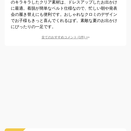
のキラキラしたクリア素材は、ドレスアップしたお出かけ
に最適。着脱が簡単なベルト仕様なので、忙しい朝や発表
会の履き替えにも便利です。おしゃれなクロミのデザイン
でお子様もきっと喜んでくれるはず。素敵な夏のお出かけ
にぴったりの一足です。
全てのおすすめコメント
(
1
件)
>