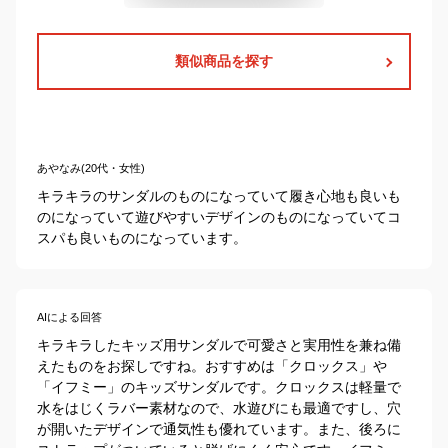
類似商品を探す
あやなみ(20代・女性)
キラキラのサンダルのものになっていて履き心地も良いも
のになっていて遊びやすいデザインのものになっていてコ
スパも良いものになっています。
AIによる回答
キラキラしたキッズ用サンダルで可愛さと実用性を兼ね備
えたものをお探しですね。おすすめは「クロックス」や
「イフミー」のキッズサンダルです。クロックスは軽量で
水をはじくラバー素材なので、水遊びにも最適ですし、穴
が開いたデザインで通気性も優れています。また、後ろに