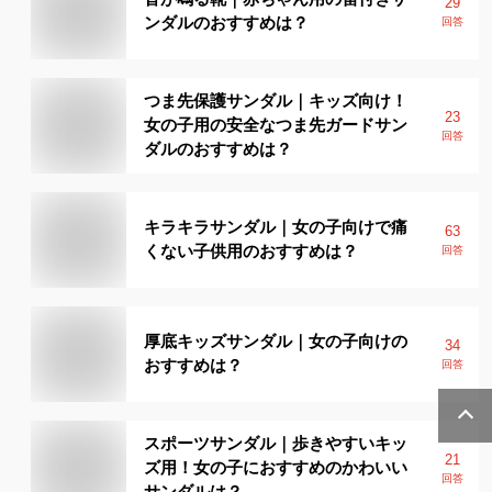
29
ンダルのおすすめは？
回答
つま先保護サンダル｜キッズ向け！
23
女の子用の安全なつま先ガードサン
回答
ダルのおすすめは？
キラキラサンダル｜女の子向けで痛
63
くない子供用のおすすめは？
回答
厚底キッズサンダル｜女の子向けの
34
おすすめは？
回答
スポーツサンダル｜歩きやすいキッ
21
ズ用！女の子におすすめのかわいい
回答
サンダルは？