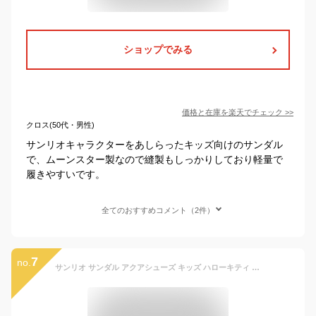
ショップでみる
価格と在庫を
楽天
でチェック
>>
クロス(50代・男性)
サンリオキャラクターをあしらったキッズ向けのサンダル
で、ムーンスター製なので縫製もしっかりしており軽量で
履きやすいです。
全てのおすすめコメント（2件）
7
no.
サンリオ サンダル アクアシューズ キッズ ハローキティ シナモロール クロミ 女の子 キッズサンダル スポーツサンダル SA C041