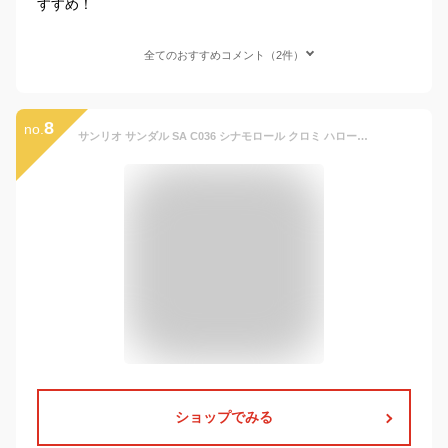
すすめ！
全てのおすすめコメント（2件）
8
no.
サンリオ サンダル SA C036 シナモロール クロミ ハローキティ 女の子 キッズ 子供靴 サマーシューズ サックス パープル ピンク 14.0-19.0cm ムーンスター
ショップでみる