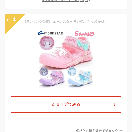
1
no.
【ランキング受賞】 ムーンスター サンダル キッズ 子供靴 サンリオ SA C041 moonstar 2026春夏 クロミちゃん キティちゃん シナモン
ショップでみる
価格と在庫を
楽天
でチェック
>>