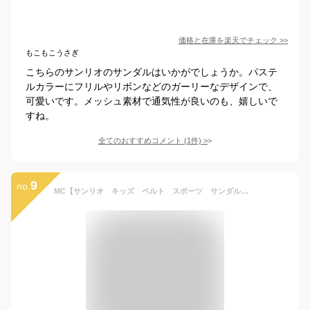
価格と在庫を
楽天
でチェック
>>
もこもこうさぎ
こちらのサンリオのサンダルはいかがでしょうか。パステ
ルカラーにフリルやリボンなどのガーリーなデザインで、
可愛いです。メッシュ素材で通気性が良いのも、嬉しいで
すね。
全てのおすすめコメント
(
1
件)
>
9
no.
MC【サンリオ キッズ ベルト スポーツ サンダル PK マイメロディ】スニーカー 女の子 子ども 女児 こども キャラクター グッズ シューズ 子ども靴 くつ 靴 クツ アパレル 雑貨 16cm 17cm 18cm 19cm 20cm SANRIO mymelody