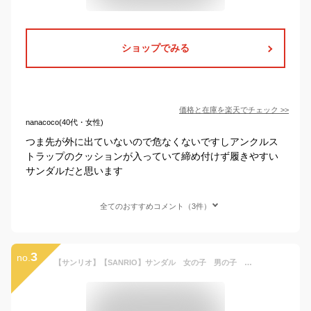
ショップでみる
価格と在庫を
楽天
でチェック
>>
nanacoco(40代・女性)
つま先が外に出ていないので危なくないですしアンクルス
トラップのクッションが入っていて締め付けず履きやすい
サンダルだと思います
全てのおすすめコメント（3件）
3
no.
【サンリオ】【SANRIO】サンダル 女の子 男の子 キティちゃん マイメロディ ドラえもん 3タイプ キッズ用 子供用 子ども用 サンダル メッシュタイプ 16・17・18・19 センチ cm 女のコ 男のコ 【サンリオサンダル】【MSA－9014】