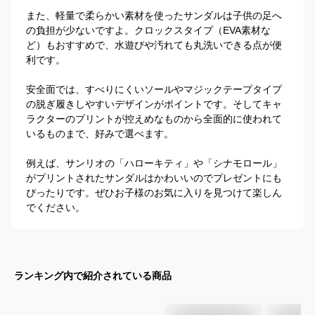
また、軽量で柔らかい素材を使ったサンダルは子供の足へ
の負担が少ないですよ。クロックスタイプ（EVA素材な
ど）もおすすめで、水遊びや汚れても丸洗いできる点が便
利です。

安全面では、すべりにくいソールやマジックテープタイプ
の脱ぎ履きしやすいデザインがポイントです。そしてキャ
ラクターのプリントが控えめなものから全面的に使われて
いるものまで、好みで選べます。

例えば、サンリオの「ハローキティ」や「シナモロール」
がプリントされたサンダルはかわいいのでプレゼントにも
ぴったりです。ぜひお子様のお気に入りを見つけて楽しん
でください。
ランキング内で紹介されている商品