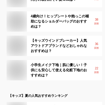
4歳向け！ヒップシートや抱っこの補
38
助になるショルダーバッグのおすす
回答
めは？
【キッズウインドブレーカー】人気
36
アウトドアブランドなどおしゃれな
回答
おすすめは？
小学生メイク下地｜肌に優しい！子
22
供にも安心して使える化粧下地のお
回答
すすめは？
【キッズ】
夏
の人気おすすめランキング