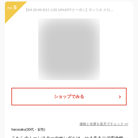
5
no.
【6/4 20:00-6/11 1:59 10%OFFクーポン】サンリオ クロミ 子供靴 キッズ サンダル サマーシューズ ムーンスター moonstar 女の子【2026年春新作4月1日発売】SA C041 パープル
ショップでみる
価格と在庫を
楽天
でチェック
>>
harusaku(30代・女性)
こちらのムーンスターのサンダルは、つま先ありで安全性