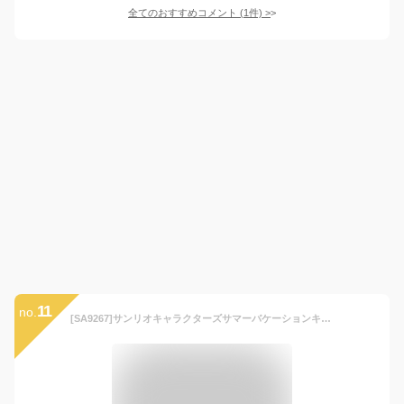
全てのおすすめコメント
(
1
件)
>
11
no.
[SA9267]サンリオキャラクターズサマーバケーションキッズEVAサンダル (クロミ/パープル, 日本の靴のサイズ寸法, キッズ, 数値, 20.0 cm)