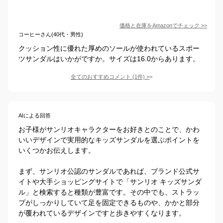
価格と在庫を
Amazon
でチェック
>>
コーヒーさん(40代・男性)
クッション性に優れた厚めのソールが使われているスポー
ツサンダルはいかがですか。サイズは16.0からあります。
全てのおすすめコメント
(
1
件)
>
AIによる回答
お子様がサンリオキャラクターをお好きとのことで、かわ
いいデザインで実用的なキッズサンダルを選ぶポイントを
いくつかお伝えします。

まず、サンリオ公認のサンダルであれば、ブランド公式サ
イトや大手ショッピングサイトで「サンリオ キッズサンダ
ル」と検索すると種類が豊富です。その中でも、ストラッ
プがしっかりしていて足を固定できるものや、かかと部分
が覆われているデザインですと歩きやすくなります。
