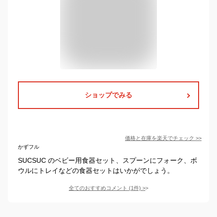
ショップでみる
価格と在庫を
楽天
でチェック
>>
かずフル
SUCSUC のベビー用食器セット、スプーンにフォーク、ボ
ウルにトレイなどの食器セットはいかがでしょう。
全てのおすすめコメント
(
1
件)
>