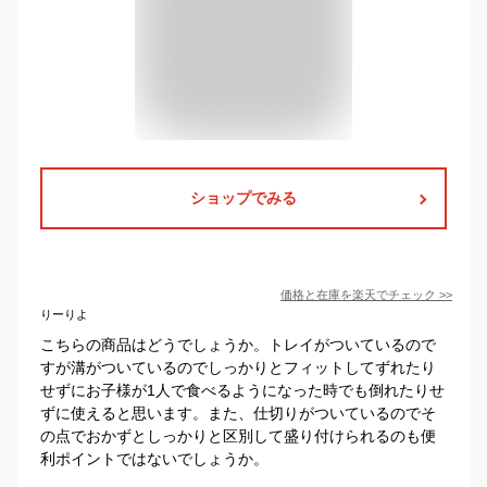
ショップでみる
価格と在庫を
楽天
でチェック
>>
りーりよ
こちらの商品はどうでしょうか。トレイがついているので
すが溝がついているのでしっかりとフィットしてずれたり
せずにお子様が1人で食べるようになった時でも倒れたりせ
ずに使えると思います。また、仕切りがついているのでそ
の点でおかずとしっかりと区別して盛り付けられるのも便
利ポイントではないでしょうか。