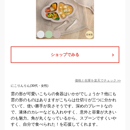
ショップでみる
価格と在庫を
楽天
でチェック
>>
にこりんりん(30代・女性)
雲の形が可愛いこちらの食器はいかがでしょうか？他にも
雲の形のものはありますがこちらは仕切りが三つに分かれ
ていて、使い勝手が良さそうです。深めのプレートなの
で、液体のカレーなども入れやすく、意外と容量が大きい
のも魅力。角が丸くなっているから、スプーンですくいや
すく、自分で食べられた！を応援してくれます。