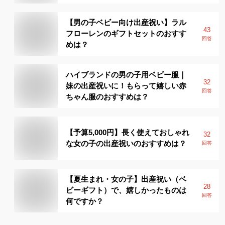
【男の子ベビー向け出産祝い】ラル
43
フローレンのギフトセットのおすす
回答
めは？
ハイブランドの男の子用ベビー服｜
32
妹の出産祝いに！もらって嬉しい赤
回答
ちゃん服のおすすめは？
【予算5,000円】長く使えておしゃれ
32
な女の子の出産祝いのおすすめは？
回答
【夏生まれ・女の子】出産祝い（ベ
28
ビーギフト）で、嬉しかったものは
回答
何ですか？