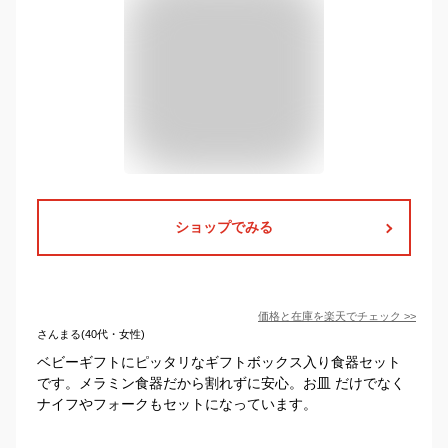
ショップでみる
価格と在庫を
楽天
でチェック
>>
さんまる(40代・女性)
ベビーギフトにピッタリなギフトボックス入り食器セット
です。メラミン食器だから割れずに安心。お皿 だけでなく
ナイフやフォークもセットになっています。