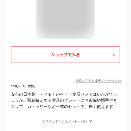
ショップでみる
価格と在庫を
楽天
でチェック
>>
chai(50代・女性)
安心の日本製、ディモアのベビー食器セットはいかがでし
ょうか。写真映えする雲形のプレートにお茶碗や両手付き
コップ、カトラリーなど一式のセットで、長く使えます。
全てのおすすめコメント（2件）