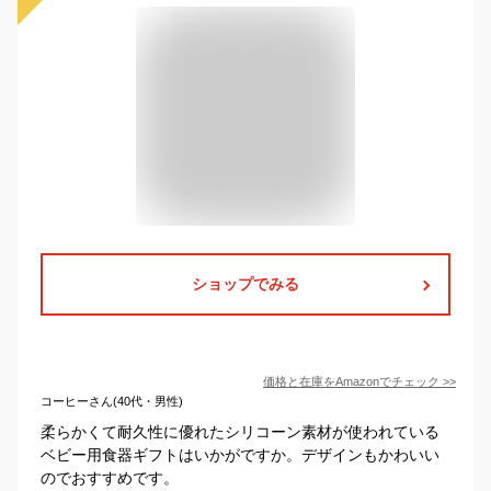
ショップでみる
価格と在庫を
Amazon
でチェック
>>
コーヒーさん(40代・男性)
柔らかくて耐久性に優れたシリコーン素材が使われている
ベビー用食器ギフトはいかがですか。デザインもかわいい
のでおすすめです。