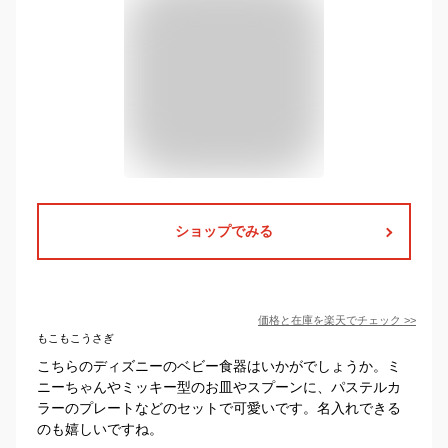
ショップでみる
価格と在庫を
楽天
でチェック
>>
もこもこうさぎ
こちらのディズニーのベビー食器はいかがでしょうか。ミ
ニーちゃんやミッキー型のお皿やスプーンに、パステルカ
ラーのプレートなどのセットで可愛いです。名入れできる
のも嬉しいですね。