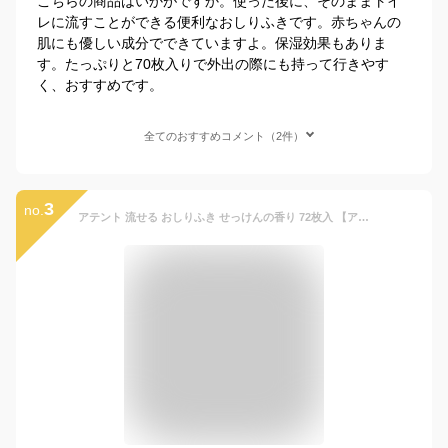
こちらの商品はいかがですか。使った後に、そのままトイ
レに流すことができる便利なおしりふきです。赤ちゃんの
肌にも優しい成分でできていますよ。保湿効果もありま
す。たっぷりと70枚入りで外出の際にも持って行きやす
く、おすすめです。
全てのおすすめコメント（2件）
3
no.
アテント 流せる おしりふき せっけんの香り 72枚入 【アテント】 清拭・洗浄用品