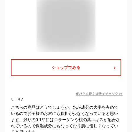
ショップでみる
価格と在庫を
楽天
でチェック
>>
りーりよ
こちらの商品はどうでしょうか。水が成分の大半を占めて
いるのでお子様のお尻にも負担が少なくなっていると思い
ます。残りの0.1％にはコラーゲンや桃の葉エキスが配合さ
れているので保湿成分にもなっており肌に優しくなってい
ると思います。