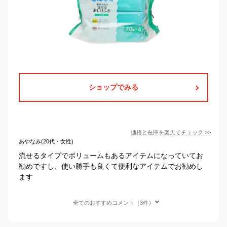
ショップでみる
価格と在庫を
楽天
でチェック
>>
あやなみ(20代・女性)
流せるタイプでボリュームもあるアイテムになっていてお
勧めですし、使い勝手も良くて便利なアイテムでお勧めし
ます
全てのおすすめコメント（3件）