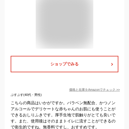
ショップでみる
価格と在庫を
Amazon
でチェック
>>
ぷすぷす(40代・男性)
こちらの商品はいかがですか。パラベン無配合、かつノン
アルコールでデリケートな赤ちゃんのお肌にも使うことが
できるおしりふきです。厚手生地で肌触りがとても良いで
す。また、使用後はそのままトイレに流すことができるの
で衛生的ですね。無香料ですし、おすすめです。