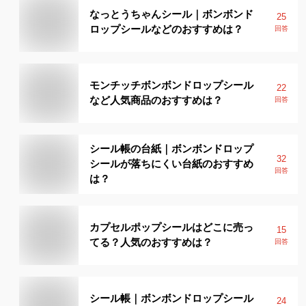
なっとうちゃんシール｜ボンボンド
25
ロップシールなどのおすすめは？
回答
モンチッチボンボンドロップシール
22
など人気商品のおすすめは？
回答
シール帳の台紙｜ボンボンドロップ
32
シールが落ちにくい台紙のおすすめ
回答
は？
カプセルポップシールはどこに売っ
15
てる？人気のおすすめは？
回答
シール帳｜ボンボンドロップシール
24