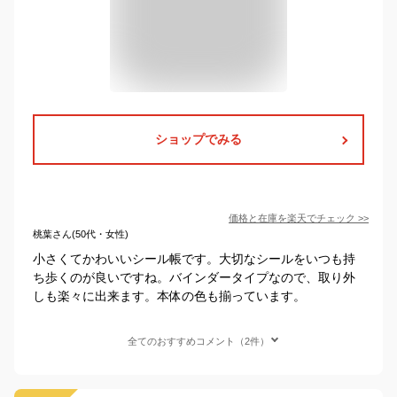
ショップでみる
価格と在庫を
楽天
でチェック
>>
桃葉さん(50代・女性)
小さくてかわいいシール帳です。大切なシールをいつも持
ち歩くのが良いですね。バインダータイプなので、取り外
しも楽々に出来ます。本体の色も揃っています。
全てのおすすめコメント（2件）