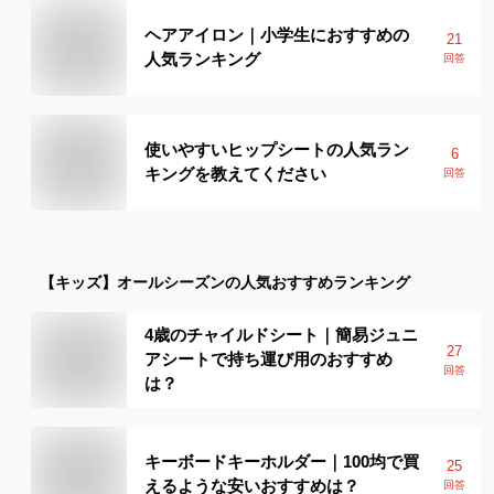
ヘアアイロン｜小学生におすすめの
21
人気ランキング
回答
使いやすいヒップシートの人気ラン
6
キングを教えてください
回答
【キッズ】
オールシーズン
の人気おすすめランキング
4歳のチャイルドシート｜簡易ジュニ
27
アシートで持ち運び用のおすすめ
回答
は？
キーボードキーホルダー｜100均で買
25
えるような安いおすすめは？
回答