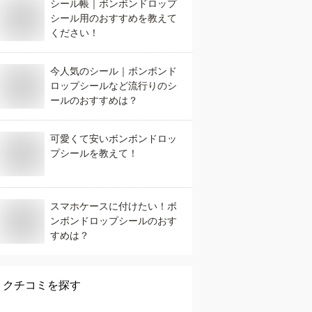
シール帳｜ボンボンドロップ
シール用のおすすめを教えて
ください！
今人気のシール｜ボンボンド
ロップシールなど流行りのシ
ールのおすすめは？
可愛くて安いボンボンドロッ
プシールを教えて！
スマホケースに付けたい！ボ
ンボンドロップシールのおす
すめは？
クチコミを探す