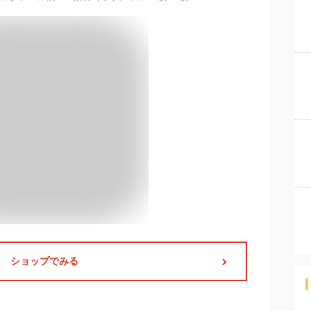
ショップでみる