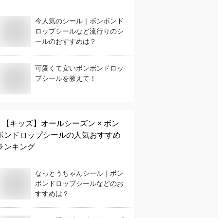
今人気のシール｜ボンボンド
ロップシールなど流行りのシ
ールのおすすめは？
可愛くて安いボンボンドロッ
プシールを教えて！
【キッズ】
オールシーズン × ボン
ボンドロップシール
の人気おすすめ
ランキング
なっとうちゃんシール｜ボン
ボンドロップシールなどのお
すすめは？