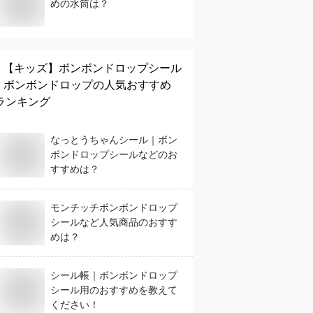
めの水筒は？
【キッズ】
ボンボンドロップシール
× ボンボンドロップ
の人気おすすめ
ランキング
なっとうちゃんシール｜ボン
ボンドロップシールなどのお
すすめは？
モンチッチボンボンドロップ
シールなど人気商品のおすす
めは？
シール帳｜ボンボンドロップ
シール用のおすすめを教えて
ください！