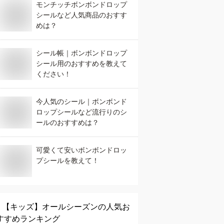
モンチッチボンボンドロップ
シールなど人気商品のおすす
めは？
シール帳｜ボンボンドロップ
シール用のおすすめを教えて
ください！
今人気のシール｜ボンボンド
ロップシールなど流行りのシ
ールのおすすめは？
可愛くて安いボンボンドロッ
プシールを教えて！
【キッズ】
オールシーズン
の人気お
すすめランキング