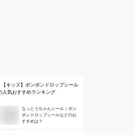
【キッズ】
ボンボンドロップシール
の人気おすすめランキング
なっとうちゃんシール｜ボン
ボンドロップシールなどのお
すすめは？