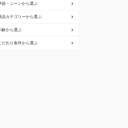
季節・シーン
から選ぶ
商品カテゴリー
から選ぶ
年齢
から選ぶ
こだわり条件
から選ぶ