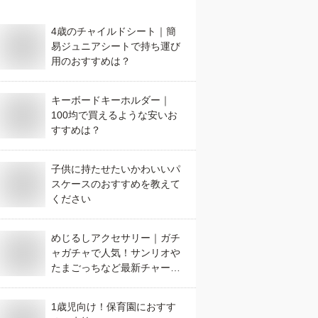
4歳のチャイルドシート｜簡
易ジュニアシートで持ち運び
用のおすすめは？
キーボードキーホルダー｜
100均で買えるような安いお
すすめは？
子供に持たせたいかわいいパ
スケースのおすすめを教えて
ください
めじるしアクセサリー｜ガチ
ャガチャで人気！サンリオや
たまごっちなど最新チャーム
のおすすめは？
1歳児向け！保育園におすす