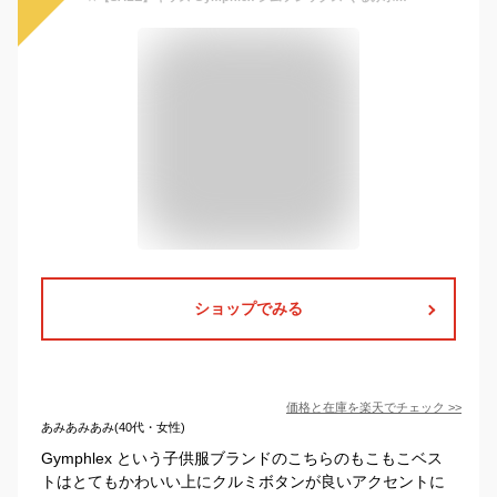
ショップでみる
価格と在庫を
楽天
でチェック
>>
あみあみあみ(40代・女性)
Gymphlex という子供服ブランドのこちらのもこもこベス
トはとてもかわいい上にクルミボタンが良いアクセントに