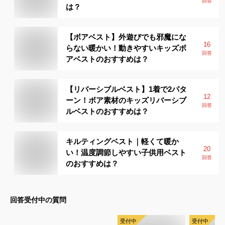
回答
は？
【ボアベスト】外遊びでも邪魔にな
16
らない暖かい！動きやすいキッズボ
回答
アベストのおすすめは？
【リバーシブルベスト】1着で2パタ
12
ーン！ボア素材のキッズリバーシブ
回答
ルベストのおすすめは？
キルティングベスト｜軽くて暖か
20
い！温度調節しやすい子供用ベスト
回答
のおすすめは？
回答受付中の質問
受付中
受付中