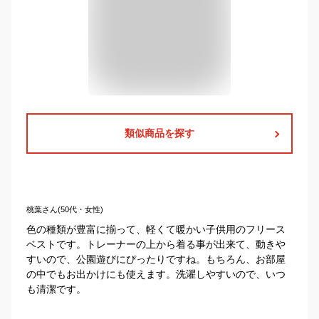
類似商品を探す
桃葉さん(50代・女性)
色の種類が豊富に揃って、軽くて暖かい子供用のフリース
ベストです。トレーナーの上から着る事が出来て、動きや
すいので、公園遊びにぴったりですね。もちろん、お部屋
の中でもお出かけにも使えます。洗濯しやすいので、いつ
も清潔です。