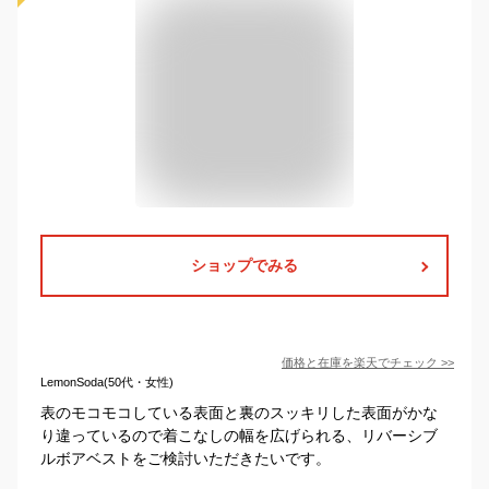
ショップでみる
価格と在庫を
楽天
でチェック
>>
LemonSoda(50代・女性)
表のモコモコしている表面と裏のスッキリした表面がかな
り違っているので着こなしの幅を広げられる、リバーシブ
ルボアベストをご検討いただきたいです。