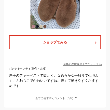
ショップでみる
価格と在庫を
楽天
でチェック
>>
バナナキャンディ(60代・女性)
厚手のファーベストで暖かく、なめらかな手触りで心地よ
く、ふわもこでかわいいですね。軽くて動きやすくおすす
めです。
全てのおすすめコメント（3件）