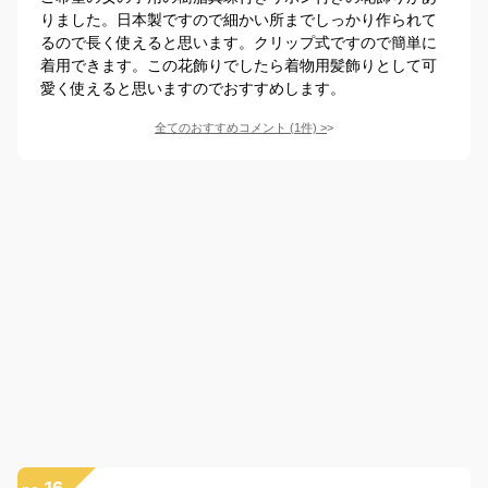
りました。日本製ですので細かい所までしっかり作られて
るので長く使えると思います。クリップ式ですので簡単に
着用できます。この花飾りでしたら着物用髪飾りとして可
愛く使えると思いますのでおすすめします。
全てのおすすめコメント
(
1
件)
>
16