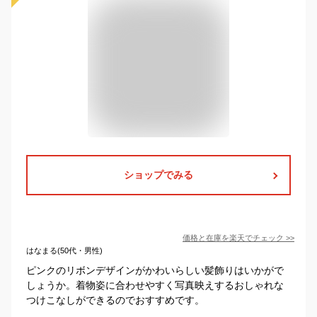
ショップでみる
価格と在庫を
楽天
でチェック
>>
はなまる(50代・男性)
ピンクのリボンデザインがかわいらしい髪飾りはいかがで
しょうか。着物姿に合わせやすく写真映えするおしゃれな
つけこなしができるのでおすすめです。