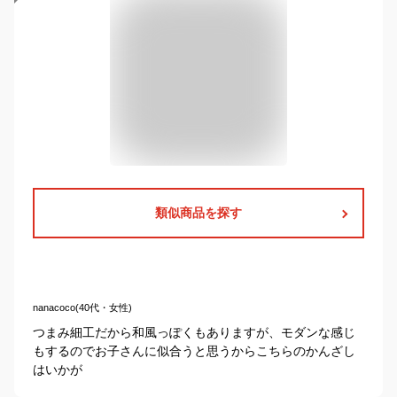
類似商品を探す
nanacoco(40代・女性)
つまみ細工だから和風っぽくもありますが、モダンな感じ
もするのでお子さんに似合うと思うからこちらのかんざし
はいかが