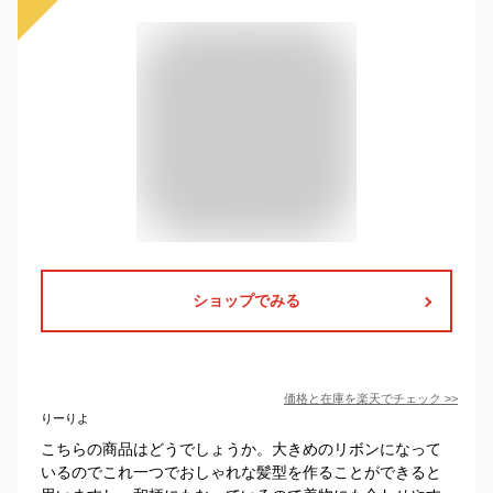
ショップでみる
価格と在庫を
楽天
でチェック
>>
りーりよ
こちらの商品はどうでしょうか。大きめのリボンになって
いるのでこれ一つでおしゃれな髪型を作ることができると