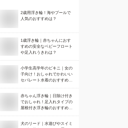
2歳用浮き輪！海やプールで
人気のおすすめは？
1歳浮き輪｜赤ちゃんにおす
すめの安全なベビーフロート
や足入れうきわは？
小学生高学年のビキニ｜女の
子向け！おしゃれでかわいい
セパレート水着のおすすめ
は？
赤ちゃん浮き輪｜日除け付き
でおしゃれ！足入れタイプの
屋根付き浮き輪のおすすめ
は？
犬のリード｜水遊びやスイミ