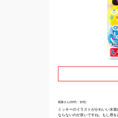
桃葉さん(50代・女性)
ミッキーのイラストがかわいい水遊
ならないのが良いですね。もし用を