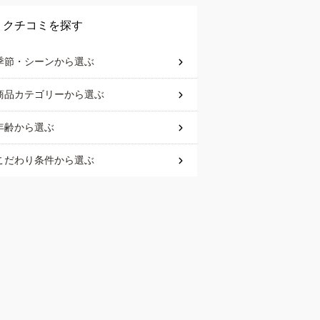
クチコミを探す
季節・シーン
から選ぶ
商品カテゴリー
から選ぶ
年齢
から選ぶ
こだわり条件
から選ぶ