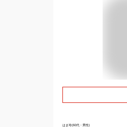
はま玲(60代・男性)