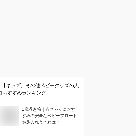
【キッズ】
その他ベビーグッズ
の人
気おすすめランキング
1歳浮き輪｜赤ちゃんにおす
すめの安全なベビーフロート
や足入れうきわは？