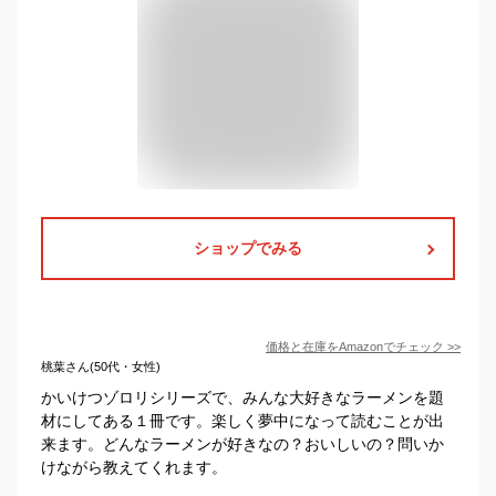
ショップでみる
価格と在庫を
Amazon
でチェック
>>
桃葉さん(50代・女性)
かいけつゾロリシリーズで、みんな大好きなラーメンを題
材にしてある１冊です。楽しく夢中になって読むことが出
来ます。どんなラーメンが好きなの？おいしいの？問いか
けながら教えてくれます。