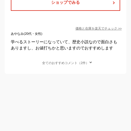
ショップでみる
価格と在庫を
楽天
でチェック
>>
あやなみ(20代・女性)
学べるストーリーになっていて、歴史小説なので面白さも
ありますし、お値打ちかと思いますのでおすすめします
全てのおすすめコメント（2件）