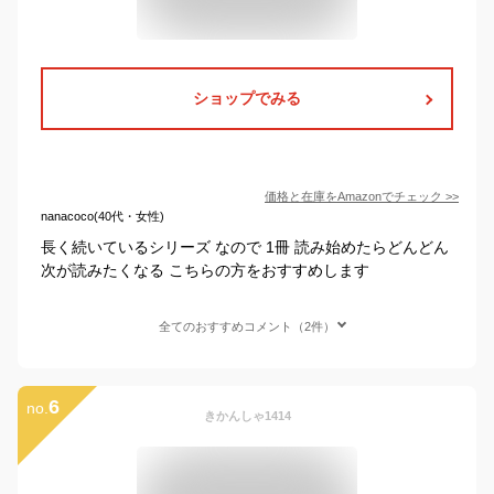
ショップでみる
価格と在庫を
Amazon
でチェック
>>
nanacoco(40代・女性)
長く続いているシリーズ なので 1冊 読み始めたらどんどん
次が読みたくなる こちらの方をおすすめします
全てのおすすめコメント（2件）
6
no.
きかんしゃ1414