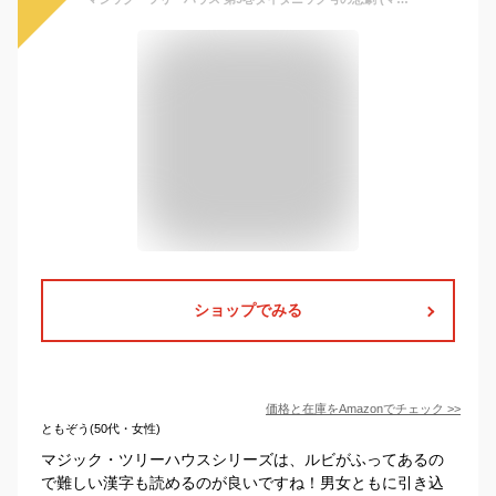
ショップでみる
価格と在庫を
Amazon
でチェック
>>
ともぞう(50代・女性)
マジック・ツリーハウスシリーズは、ルビがふってあるの
で難しい漢字も読めるのが良いですね！男女ともに引き込