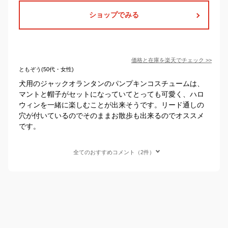
ショップでみる
価格と在庫を
楽天
でチェック
>>
ともぞう(50代・女性)
犬用のジャックオランタンのパンプキンコスチュームは、
マントと帽子がセットになっていてとっても可愛く、ハロ
ウィンを一緒に楽しむことが出来そうです。リード通しの
穴が付いているのでそのままお散歩も出来るのでオススメ
です。
全てのおすすめコメント（2件）