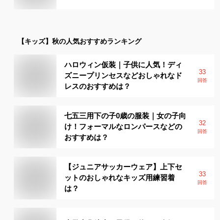
【キッズ】
秋
の人気おすすめランキング
ハロウィン仮装｜子供に人気！ディ
33
ズニープリンセスなどおしゃれなド
回答
レスのおすすめは？
七五三用下の子0歳の服装｜女の子向
32
け！フォーマルなロンパースなどの
回答
おすすめは？
【ジュニアサッカーウェア】上下セ
33
ットのおしゃれなキッズ用練習着
回答
は？