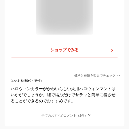
ショップでみる
価格と在庫を
楽天
でチェック
>>
はなまる(50代・男性)
ハロウィンカラーがかわいらしい犬用ハロウィンマントは
いかがでしょうか。紐で結ぶだけでサラッと簡単に着させ
ることができるのでおすすめです。
全てのおすすめコメント（2件）