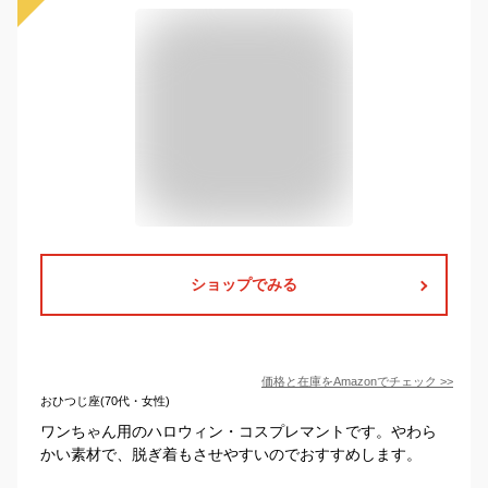
ショップでみる
価格と在庫を
Amazon
でチェック
>>
おひつじ座(70代・女性)
ワンちゃん用のハロウィン・コスプレマントです。やわら
かい素材で、脱ぎ着もさせやすいのでおすすめします。