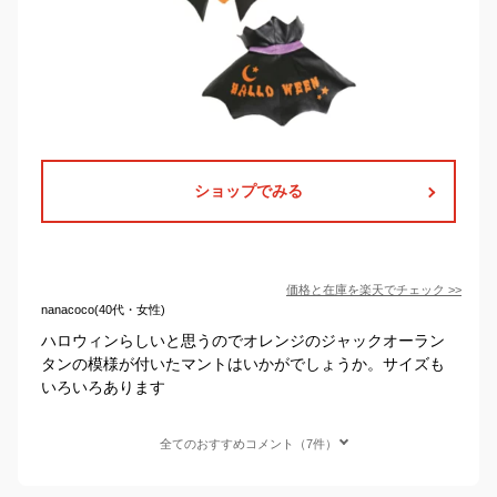
ショップでみる
価格と在庫を
楽天
でチェック
>>
nanacoco(40代・女性)
ハロウィンらしいと思うのでオレンジのジャックオーラン
タンの模様が付いたマントはいかがでしょうか。サイズも
いろいろあります
全てのおすすめコメント（7件）