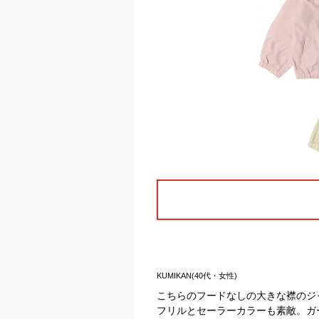
KUMIKAN(40代・女性)
こちらのフードなしの大きな襟のジ
フリルとセーラーカラーも素敵。ガ