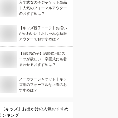
入学式女の子ジャケット単品
｜人気のフォーマルアウター
のおすすめは？
【キッズ親子コーデ】お揃い
がかわいい！おしゃれな秋服
アウターでおすすめは？
【5歳男の子】結婚式用にス
ーツが欲しい！卒園式にも着
まわせるおすすめは？
ノーカラージャケット｜キッ
ズ用のフォーマルな上着のお
すすめは？
【キッズ】
お出かけ
の人気おすすめ
ランキング