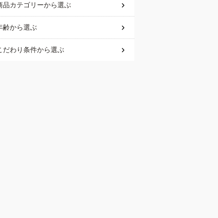
商品カテゴリー
から選ぶ
年齢
から選ぶ
こだわり条件
から選ぶ