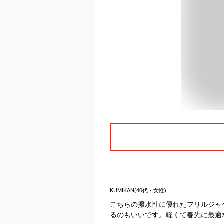
KUMIKAN(40代・女性)
こちらの撥水性に優れたフリルジャ
るのもいいです。軽くて春先に最適