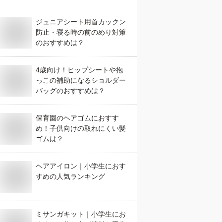
ジュニアシート用首カックン
防止・寝る時の前のめり対策
のおすすめは？
4歳向け！ヒップシートや抱
っこの補助になるショルダー
バッグのおすすめは？
保育園のヘアゴムにおすす
め！子供向けの取れにくい髪
ゴムは？
ヘアアイロン｜小学生におす
すめの人気ランキング
ミサンガキット｜小学生にお