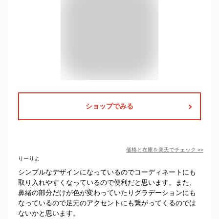
ショップでみる
価格と在庫を
楽天
でチェック
>>
りーりよ
シンプルなデザインになっているのでコーディネートにも
取り入れやすくなっているので便利だと思います。また、
鼻緒の部分だけが色が変わっていたりグラデーションにも
なっているので足元のアクセントにも繋がってくるのでは
ないかと思います。