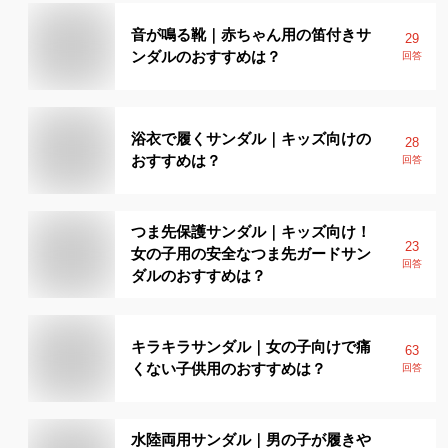
音が鳴る靴｜赤ちゃん用の笛付きサ
29
ンダルのおすすめは？
回答
浴衣で履くサンダル｜キッズ向けの
28
おすすめは？
回答
つま先保護サンダル｜キッズ向け！
23
女の子用の安全なつま先ガードサン
回答
ダルのおすすめは？
キラキラサンダル｜女の子向けで痛
63
くない子供用のおすすめは？
回答
水陸両用サンダル｜男の子が履きや