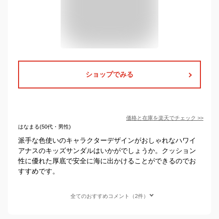
ショップでみる
価格と在庫を
楽天
でチェック
>>
はなまる(50代・男性)
派手な色使いのキャラクターデザインがおしゃれなハワイ
アナスのキッズサンダルはいかがでしょうか。クッション
性に優れた厚底で安全に海に出かけることができるのでお
すすめです。
全てのおすすめコメント（2件）