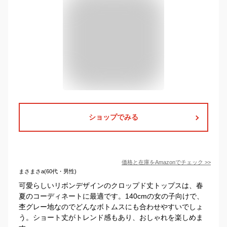
ショップでみる
価格と在庫を
Amazon
でチェック
>>
まさまさa(60代・男性)
可愛らしいリボンデザインのクロップド丈トップスは、春
夏のコーディネートに最適です。140cmの女の子向けで、
杢グレー地なのでどんなボトムスにも合わせやすいでしょ
う。ショート丈がトレンド感もあり、おしゃれを楽しめま