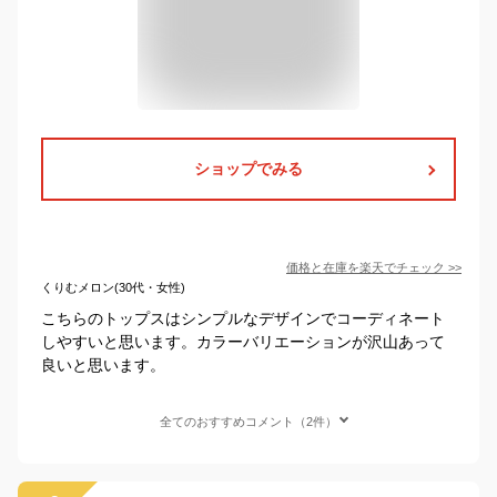
ショップでみる
価格と在庫を
楽天
でチェック
>>
くりむメロン(30代・女性)
こちらのトップスはシンプルなデザインでコーディネート
しやすいと思います。カラーバリエーションが沢山あって
良いと思います。
全てのおすすめコメント（2件）