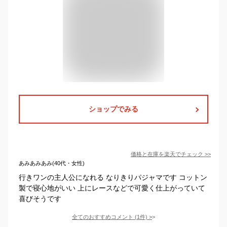
ショップでみる
価格と在庫を
楽天
でチェック
>>
あみあみあみ(40代・女性)
行きワンの主人公になれる なりきりパジャマです コットン
製で寝心地がいい 上にレースなどで可愛く仕上がっていて
喜びそうです
全てのおすすめコメント
(
1
件)
>