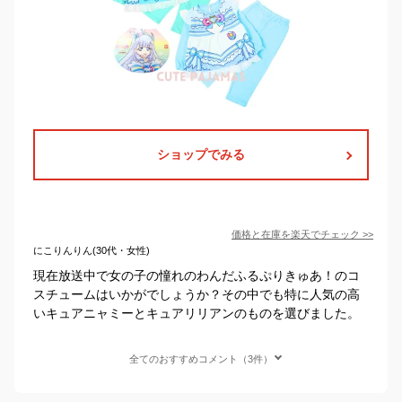
ショップでみる
価格と在庫を
楽天
でチェック
>>
にこりんりん(30代・女性)
現在放送中で女の子の憧れのわんだふるぷりきゅあ！のコ
スチュームはいかがでしょうか？その中でも特に人気の高
いキュアニャミーとキュアリリアンのものを選びました。
全てのおすすめコメント（3件）