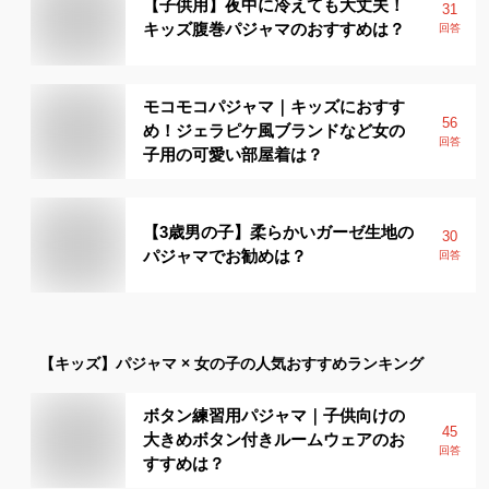
【子供用】夜中に冷えても大丈夫！
31
キッズ腹巻パジャマのおすすめは？
回答
モコモコパジャマ｜キッズにおすす
56
め！ジェラピケ風ブランドなど女の
回答
子用の可愛い部屋着は？
【3歳男の子】柔らかいガーゼ生地の
30
パジャマでお勧めは？
回答
【キッズ】
パジャマ × 女の子
の人気おすすめランキング
ボタン練習用パジャマ｜子供向けの
45
大きめボタン付きルームウェアのお
回答
すすめは？