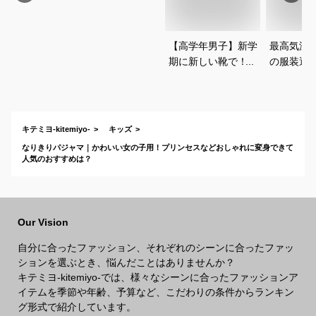
【高学年男子】新学
最高気温1
期に新しい靴で！か
の服装選
っこよくておしゃれ
どいい重
なブランドスニーカ
を教えて
ーは？
キテミヨ-kitemiyo-
キッズ
なりきりパジャマ｜かわいい女の子用！プリンセスなどおしゃれに変身できて
人気のおすすめは？
Our Vision
自分に合ったファッション、それぞれのシーンに合ったファッ
ションを選ぶとき、悩んだことはありませんか？
キテミヨ-kitemiyo-では、様々なシーンに合ったファッションア
イテムを季節や年齢、予算など、こだわりの条件からランキン
グ形式で紹介しています。