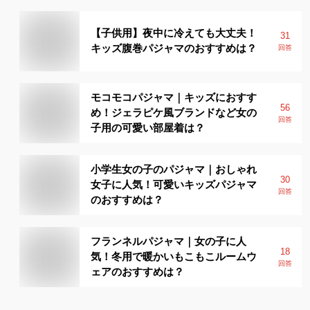
【子供用】夜中に冷えても大丈夫！
31
キッズ腹巻パジャマのおすすめは？
回答
モコモコパジャマ｜キッズにおすす
56
め！ジェラピケ風ブランドなど女の
回答
子用の可愛い部屋着は？
小学生女の子のパジャマ｜おしゃれ
30
女子に人気！可愛いキッズパジャマ
回答
のおすすめは？
フランネルパジャマ｜女の子に人
18
気！冬用で暖かいもこもこルームウ
回答
ェアのおすすめは？