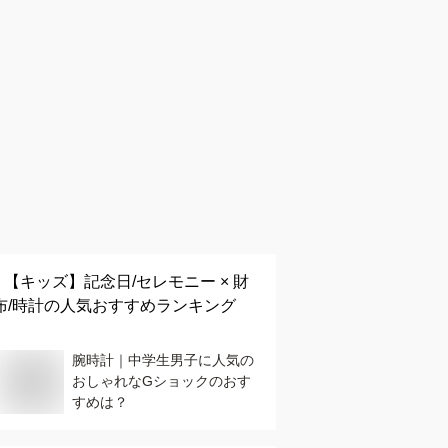
【キッズ】
記念日/セレモニー × 財
布/時計
の人気おすすめランキング
腕時計｜中学生男子に人気の
おしゃれなGショックのおす
すめは？