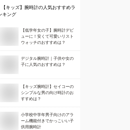
【キッズ】
腕時計
の人気おすすめラ
ンキング
【低学年女の子】腕時計デビ
ューに！安くて可愛いリスト
ウォッチのおすすめは？
デジタル腕時計｜子供や女の
子に人気のおすすめは？
【キッズ腕時計】セイコーの
シンプルな男の向け時計のお
すすめは？
小学校中学年男子向けのアラ
ーム機能付きでかっこいい子
供用腕時計