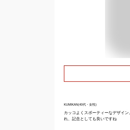
KUMIKAN(40代・女性)
カッコよくスポーティーなデザイン
れ、記念としても良いですね