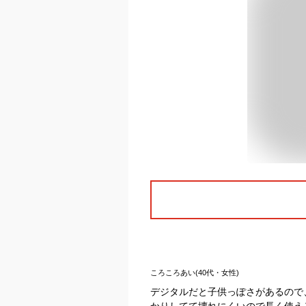
ころころあい(40代・女性)
デジタルだと子供っぽさがあるので
かりしてて壊れにくいので長く使え