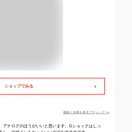
ショップでみる
価格と在庫を
楽天
でチェック
>>
、アナログのほうがいいと思います。Gショックはしっ
るし、デザインもかっこいいのでおすすめです。