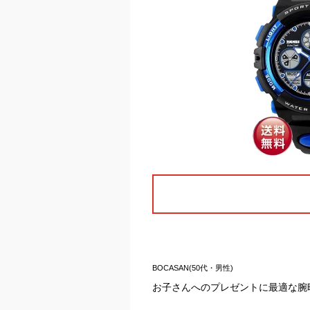
BOCASAN(50代・男性)
お子さんへのプレゼントに最適な腕