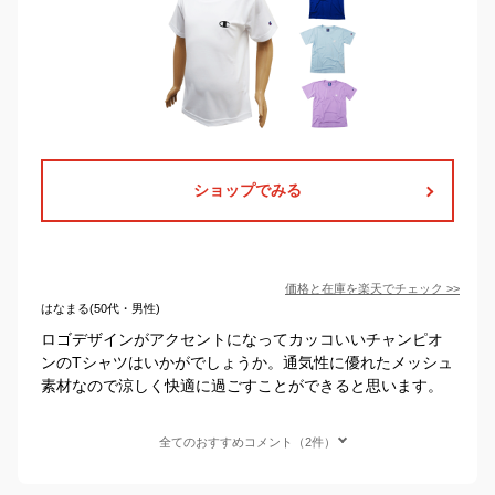
ショップでみる
価格と在庫を
楽天
でチェック
>>
はなまる(50代・男性)
ロゴデザインがアクセントになってカッコいいチャンピオ
ンのTシャツはいかがでしょうか。通気性に優れたメッシュ
素材なので涼しく快適に過ごすことができると思います。
全てのおすすめコメント（2件）