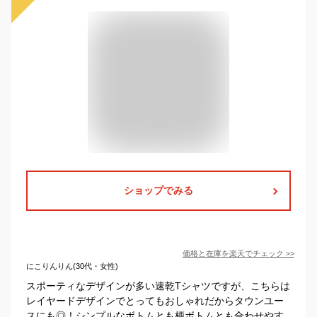
ショップでみる
価格と在庫を
楽天
でチェック
>>
にこりんりん(30代・女性)
スポーティなデザインが多い速乾Tシャツですが、こちらは
レイヤードデザインでとってもおしゃれだからタウンユー
スにも◎！シンプルなボトムとも柄ボトムとも合わせやす