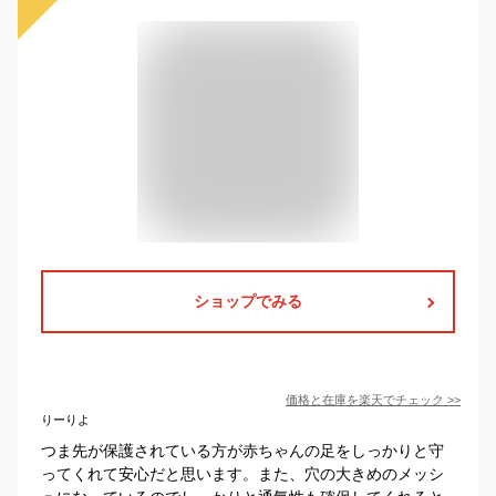
ショップでみる
価格と在庫を
楽天
でチェック
>>
りーりよ
つま先が保護されている方が赤ちゃんの足をしっかりと守
ってくれて安心だと思います。また、穴の大きめのメッシ