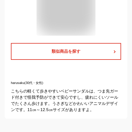
類似商品を探す
harusaku(30代・女性)
こちらの軽くて歩きやすいベビーサンダルは、つま先ガー
ド付きで怪我予防ができて安心ですし、疲れにくいソール
でたくさん歩けます。うさぎなどかわいいアニマルデザイ
ンです。11㎝～12.5㎝サイズがありますよ。