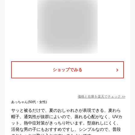
ショップでみる
価格と在庫を
楽天
でチェック
>>
あっちゃん(50代・女性)
サッと被るだけで、夏のおしゃれさが表現できる、麦わら
帽子。通気性が抜群によいので、蒸れる心配がなく、UVカ
ット、熱中症対策がきっちり叶います。型崩れしにくく、
活発な男の子にもおすすめですし、シンプルなので、普段