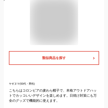
類似商品を探す
ヤギヌマ(50代・男性)
こちらはコロンビアの麦わら帽子で、本格アウトドアハッ
トでカッコいいデザインを楽しめます。日焼け対策にも万
全のグッズで機能的に使えます。