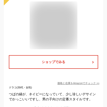
ショップでみる
価格と在庫を
Amazon
でチェック
>>
ドラコ(30代・女性)
つばの縁が、ネイビーになっていて、少し珍しいデサイン
でかっこいいですし、男の子向けの定番スタイルです。