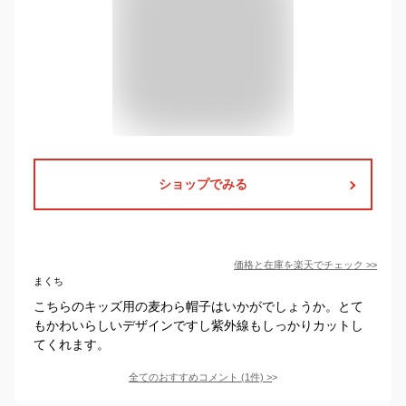
ショップでみる
価格と在庫を
楽天
でチェック
>>
まくち
こちらのキッズ用の麦わら帽子はいかがでしょうか。とて
もかわいらしいデザインですし紫外線もしっかりカットし
てくれます。
全てのおすすめコメント
(
1
件)
>