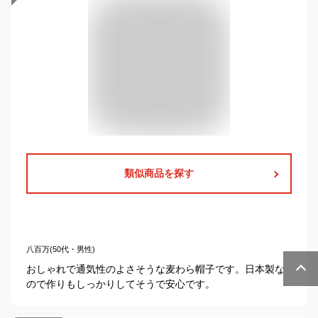
類似商品を探す
八百万(50代・男性)
おしゃれで通気性のよさそうな麦わら帽子です。日本製な
ので作りもしっかりしてそうで安心です。