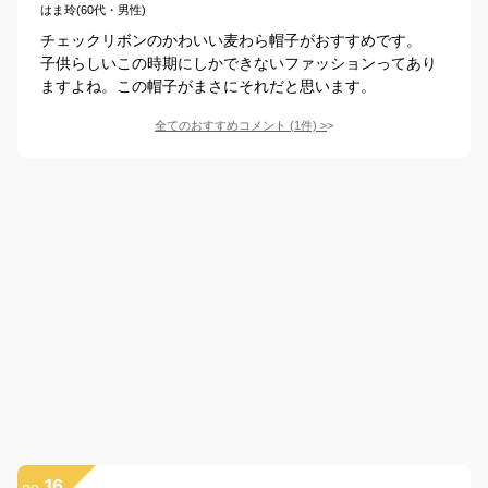
はま玲(60代・男性)
チェックリボンのかわいい麦わら帽子がおすすめです。
子供らしいこの時期にしかできないファッションってあり
ますよね。この帽子がまさにそれだと思います。
全てのおすすめコメント
(
1
件)
>
16
no.