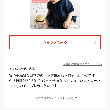
ショップでみる
価格と在庫を
楽天
でチェック
>>
どんどん(50代・男性)
安心高品質な日本製のキッズ用麦わら帽子はいかがです
か？日除けができて4歳男の子向きのカッコいいストローハ
ットなので、お勧めしたいです。
全てのおすすめコメント（7件）