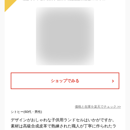
ショップでみる
価格と在庫を
楽天
でチェック
>>
シトヒー(60代・男性)
デザインがおしゃれな子供用ランドセルはいかがですか。
素材は高級合成皮革で熟練された職人が丁寧に作られたラ