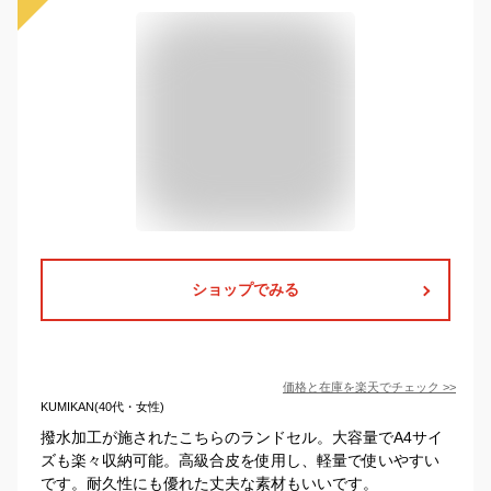
ショップでみる
価格と在庫を
楽天
でチェック
>>
KUMIKAN(40代・女性)
撥水加工が施されたこちらのランドセル。大容量でA4サイ
ズも楽々収納可能。高級合皮を使用し、軽量で使いやすい
です。耐久性にも優れた丈夫な素材もいいです。