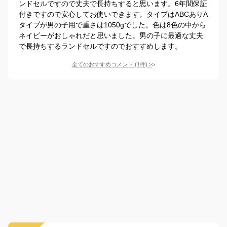
ンドセルですので丈夫で長持ちすると思います。6年間保証
付きですので安心してお使いできます。タイプはABCありA
タイプが男の子用で重さは1050gでした。色は8色の中から
ネイビーがおしゃれだと思いました。男の子に最適な丈夫
で長持ちするランドセルですのでおすすめします。
全てのおすすめコメント
(
1
件)
>