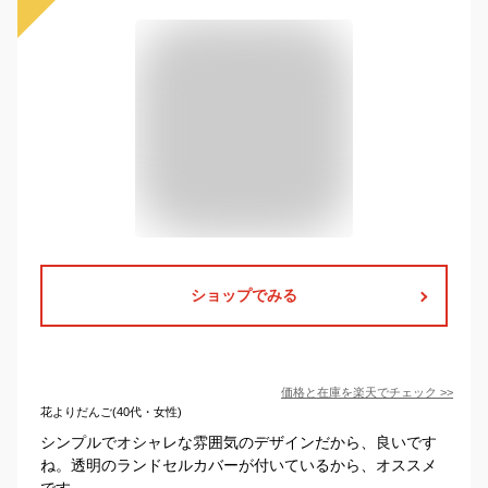
ショップでみる
価格と在庫を
楽天
でチェック
>>
花よりだんご(40代・女性)
シンプルでオシャレな雰囲気のデザインだから、良いです
ね。透明のランドセルカバーが付いているから、オススメ
です。