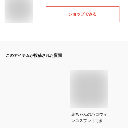
ショップでみる
このアイテムが投稿された質問
赤ちゃんのハロウィ
ンコスプレ｜可愛い
すぎる！ベビーコス